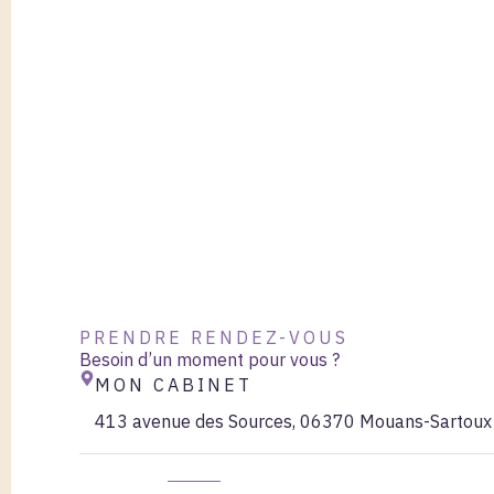
PRENDRE RENDEZ-VOUS
Besoin d’un moment pour vous ?
MON CABINET
413 avenue des Sources, 06370 Mouans-Sartoux