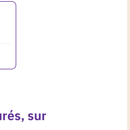
rés, sur