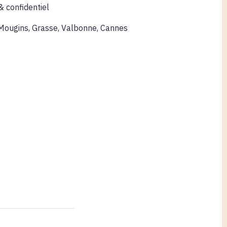
 confidentiel
 Mougins, Grasse, Valbonne, Cannes