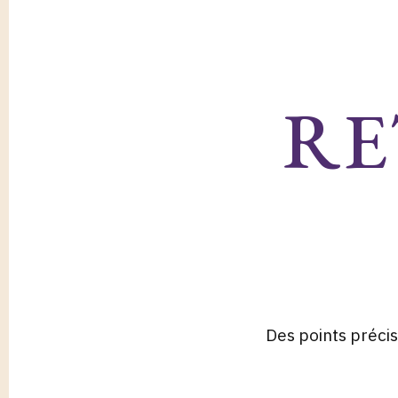
RE
Des points précis 