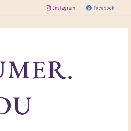
Instagram
Facebook
UMER.
 DU