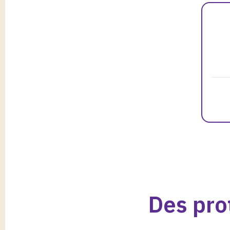
Des pro