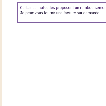
Certaines mutuelles proposent un remboursement p
Je peux vous fournir une facture sur demande.