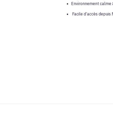
Environnement calme &
Facile d’accès depuis