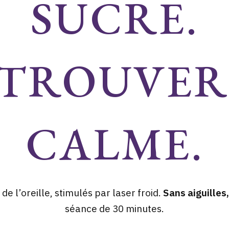
SUCRE.
TROUVER
CALME.
de l’oreille, stimulés par laser froid.
Sans aiguilles
séance de 30 minutes.